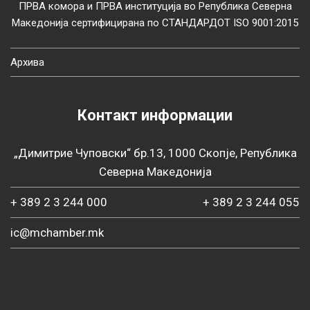
ПРВА комора и ПРВА институција во Република Северна
Македонија сертифицирана по СТАНДАРДОТ ISO 9001:2015
Архива
Контакт информации
„Димитрие Чуповски“ бр.13, 1000 Скопје, Република
Северна Македонија
+ 389 2 3 244 000
+ 389 2 3 244 055
ic@mchamber.mk