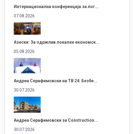
Интернационална конференција за лог...
07.08.2026
Азески: За одржлив локален економск...
05.08.2026
Андреа Серафимовски на ТВ 24: Безбе...
30.07.2026
Андреа Серафимовски за Construction...
30.07.2026