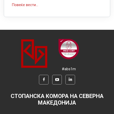
Повеќе вести...
#abs1m
СТОПАНСКА КОМОРА НА СЕВЕРНА
МАКЕДОНИЈА