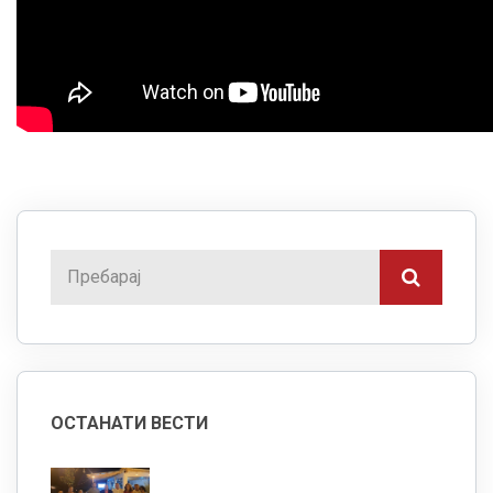
ОСТАНАТИ ВЕСТИ