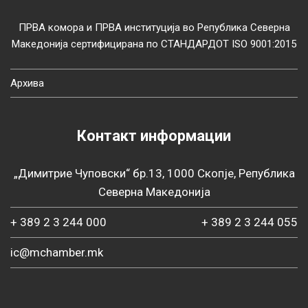
ПРВА комора и ПРВА институција во Република Северна
Македонија сертифицирана по СТАНДАРДОТ ISO 9001:2015
Архива
Контакт информации
„Димитрие Чуповски“ бр.13, 1000 Скопје, Република
Северна Македонија
+ 389 2 3 244 000
+ 389 2 3 244 055
ic@mchamber.mk