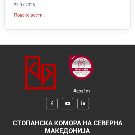
23.07.2026
Повеќе вести...
#abs1m
СТОПАНСКА КОМОРА НА СЕВЕРНА
МАКЕДОНИЈА