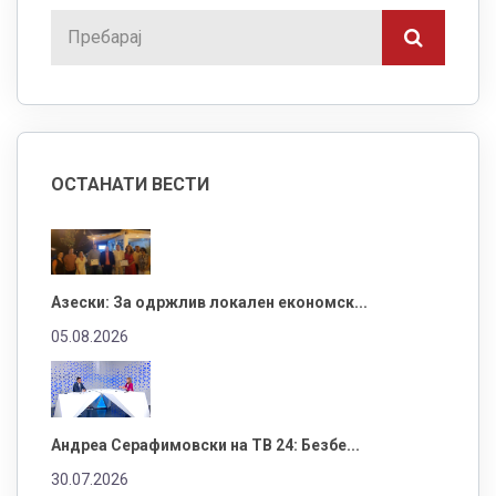
ОСТАНАТИ ВЕСТИ
Азески: За одржлив локален економск...
05.08.2026
Андреа Серафимовски на ТВ 24: Безбе...
30.07.2026