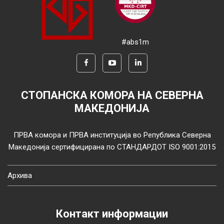
#abs1m
СТОПАНСКА КОМОРА НА СЕВЕРНА
МАКЕДОНИЈА
ПРВА комора и ПРВА институција во Република Северна
Македонија сертифицирана по СТАНДАРДОТ ISO 9001:2015
Архива
Контакт информации