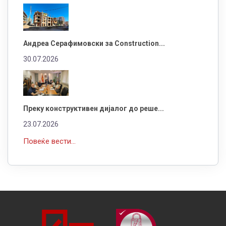
Андреа Серафимовски за Construction...
30.07.2026
Преку конструктивен дијалог до реше...
23.07.2026
Повеќе вести...