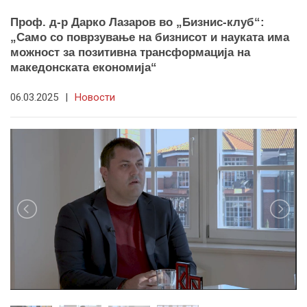
Проф. д-р Дарко Лазаров во „Бизнис-клуб“:
„Само со поврзување на бизнисот и науката има
можност за позитивна трансформација на
македонската економија“
06.03.2025
|
Новости