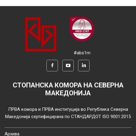
#abs1m
СТОПАНСКА КОМОРА НА СЕВЕРНА
МАКЕДОНИЈА
ПРВА комора и ПРВА институција во Република Северна
Македонија сертифицирана по СТАНДАРДОТ ISO 9001:2015
Архива