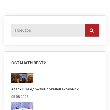
ОСТАНАТИ ВЕСТИ
Азески: За одржлив локален економск...
05.08.2026