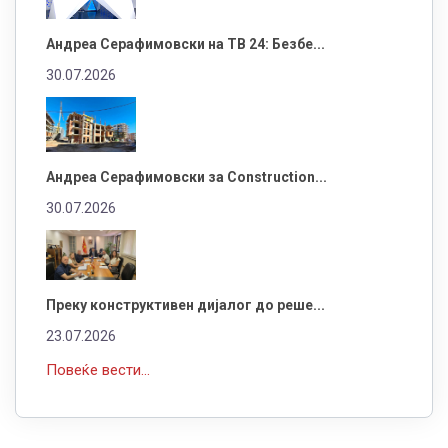
Андреа Серафимовски на ТВ 24: Безбе...
30.07.2026
Андреа Серафимовски за Construction...
30.07.2026
Преку конструктивен дијалог до реше...
23.07.2026
Повеќе вести...