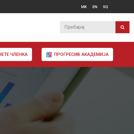
MK
EN
SQ
НЕТЕ ЧЛЕНКА
ПРОГРЕСИВ АКАДЕМИЈА