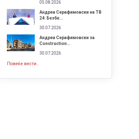
05.08.2026
Андреа Серафимовски на ТВ
24: Безбе...
30.07.2026
Андреа Серафимовски за
Construction...
30.07.2026
Повеќе вести...