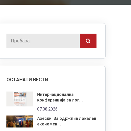
ОСТАНАТИ ВЕСТИ
Интернационална
конференција за лог...
07.08.2026
Азески: За одржлив локален
економск...