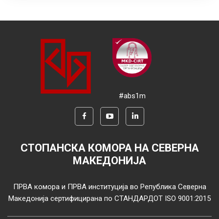
#abs1m
СТОПАНСКА КОМОРА НА СЕВЕРНА
МАКЕДОНИЈА
ПРВА комора и ПРВА институција во Република Северна
Македонија сертифицирана по СТАНДАРДОТ ISO 9001:2015