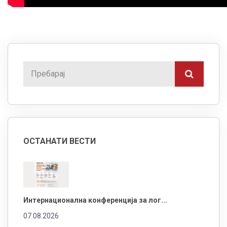
ОСТАНАТИ ВЕСТИ
Интернационална конференција за лог...
07.08.2026