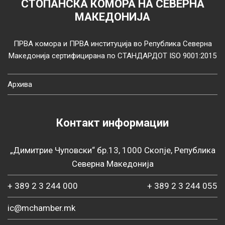
СТОПАНСКА КОМОРА НА СЕВЕРНА
МАКЕДОНИЈА
ПРВА комора и ПРВА институција во Република Северна
Македонија сертифицирана по СТАНДАРДОТ ISO 9001:2015
Архива
Контакт информации
„Димитрие Чуповски“ бр.13, 1000 Скопје, Република
Северна Македонија
+ 389 2 3 244 000
+ 389 2 3 244 055
ic@mchamber.mk