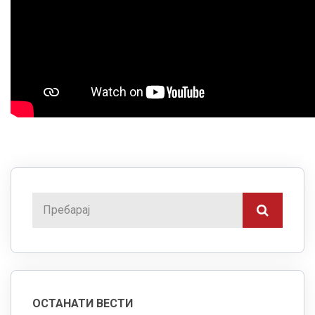
ОСТАНАТИ ВЕСТИ