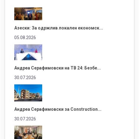
Азески: За одржлив локален економск...
05.08.2026
Андреа Серафимовски на ТВ 24: Безбе...
30.07.2026
Андреа Серафимовски за Construction...
30.07.2026