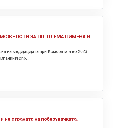
, МОЖНОСТИ ЗА ПОГОЛЕМА ПИМЕНА И
ка на медијацијата при Комората и во 2023
мпаниите&nb...
и на страната на побарувачката,