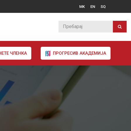
MK
EN
SQ
НЕТЕ ЧЛЕНКА
ПРОГРЕСИВ АКАДЕМИЈА