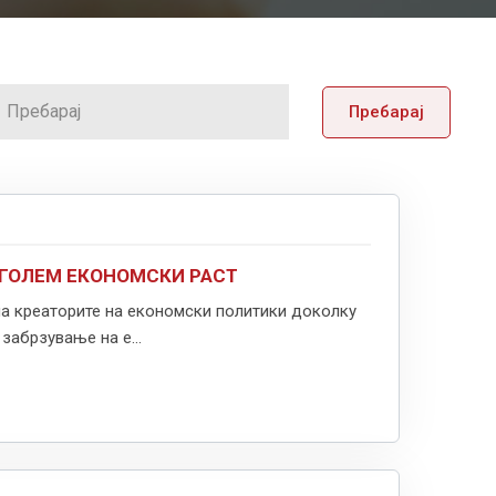
Пребарај
ОГОЛЕМ ЕКОНОМСКИ РАСТ
а креаторите на економски политики доколку
забрзување на е...