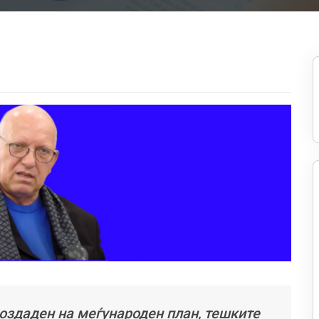
создаден на меѓународен план, тешките