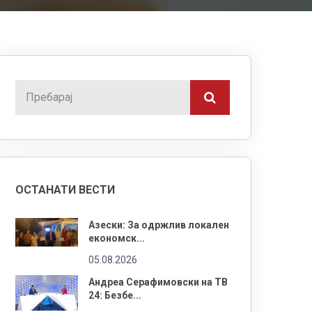
ОСТАНАТИ ВЕСТИ
Азески: За одржлив локален
економск...
05.08.2026
Андреа Серафимовски на ТВ
24: Безбе...