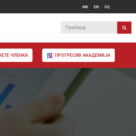
MK
EN
SQ
НЕТЕ ЧЛЕНКА
ПРОГРЕСИВ АКАДЕМИЈА