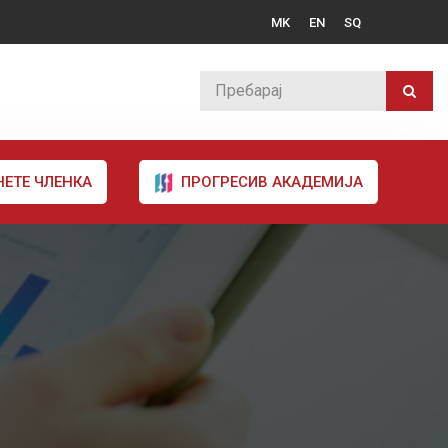
MK
EN
SQ
НЕТЕ ЧЛЕНКА
ПРОГРЕСИВ АКАДЕМИЈА