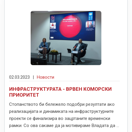
02.03.2023
|
Новости
ИНФРАСТРУКТУРАТА - ВРВЕН КОМОРСКИ
ПРИОРИТЕТ
Стопанството би бележело подобри резултати ако
реализацијата и динамиката на инфраструктурните
проекти се финализира во зацртаните временски
рамки. Со ова сакаме да ја мотивираме Владата да ...