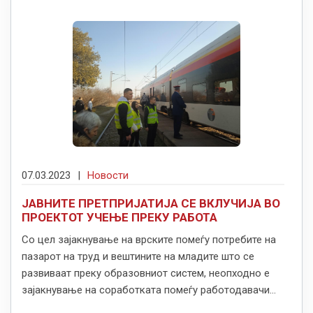
07.03.2023
|
Новости
ЈАВНИТЕ ПРЕТПРИЈАТИЈА СЕ ВКЛУЧИЈА ВО
ПРОЕКТОТ УЧЕЊЕ ПРЕКУ РАБОТА
Со цел зајакнување на врските помеѓу потребите на
пазарот на труд и вештините на младите што се
развиваат преку образовниот систем, неопходно е
зајакнување на соработката помеѓу работодавачи...