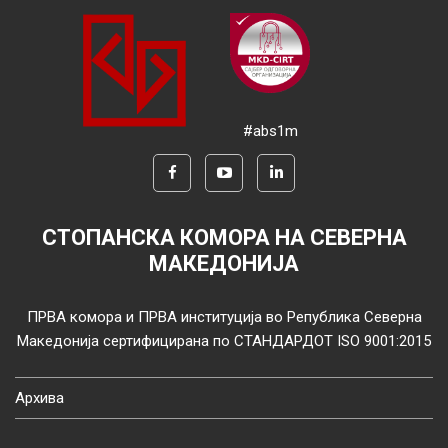
#abs1m
СТОПАНСКА КОМОРА НА СЕВЕРНА
МАКЕДОНИЈА
ПРВА комора и ПРВА институција во Република Северна
Македонија сертифицирана по СТАНДАРДОТ ISO 9001:2015
Архива