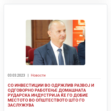
03.03.2023
|
Новости
СО ИНВЕСТИЦИИ ВО ОДРЖЛИВ РАЗВОЈ И
ОДГОВОРНО РАБОТЕЊЕ ДОМАШНАТА
РУДАРСКА ИНДУСТРИЈА ЌЕ ГО ДОБИЕ
МЕСТОТО ВО ОПШТЕСТВОТО ШТО ГО
ЗАСЛУЖУВА