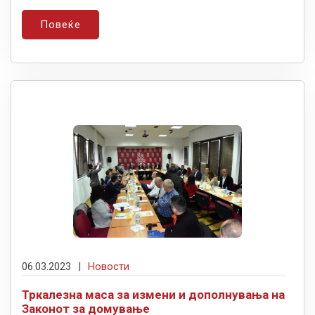
Повеќе
06.03.2023
|
Новости
Тркалезна маса за измени и дополнувања на
Законот за домување