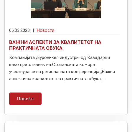
06.03.2023
|
Новости
ВАЖНИ АСПЕКТИ ЗА КВАЛИТЕТОТ НА
ПРАКТИЧНАТА ОБУКА
Компанијата „Еуроникел индустри; од Кавадарци
како претставник на Стопанската комора
учествуваше на регионалната конференција „Важни
аспекти за квалитетот на практичната обука;, ...
Повеќе