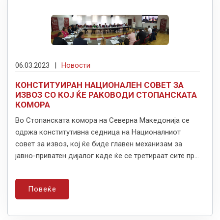
06.03.2023
|
Новости
КОНСТИТУИРАН НАЦИОНАЛЕН СОВЕТ ЗА
ИЗВОЗ СО КОЈ ЌЕ РАКОВОДИ СТОПАНСКАТА
КОМОРА
Во Стопанската комора на Северна Македонија се
одржа конститутивна седница на Националниот
совет за извоз, кој ќе биде главен механизам за
јавно-приватен дијалог каде ќе се третираат сите пр...
Повеќе