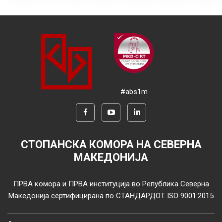
#abs1m
СТОПАНСКА КОМОРА НА СЕВЕРНА
МАКЕДОНИЈА
ПРВА комора и ПРВА институција во Република Северна
Македонија сертифицирана по СТАНДАРДОТ ISO 9001:2015