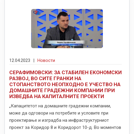
12.04.2023
|
Новости
СЕРАФИМОВСКИ: ЗА СТАБИЛЕН ЕКОНОМСКИ
РАЗВОЈ, ВО СИТЕ ГРАНКИ НА
СТОПАНСТВОТО НЕОПХОДНО Е УЧЕСТВО НА
ДОМАШНИТЕ ГРАДЕЖНИ КОМПАНИИ ПРИ
ИЗВЕДБА НА КАПИТАЛНИТЕ ПРОЕКТИ
„Капацитетот на домашните градежни компании,
може да одговори на потребите и условите при
проектирање и изградба на инфраструктурниот
проект за Коридор 8 и Коридорот 10-д. Во моментов