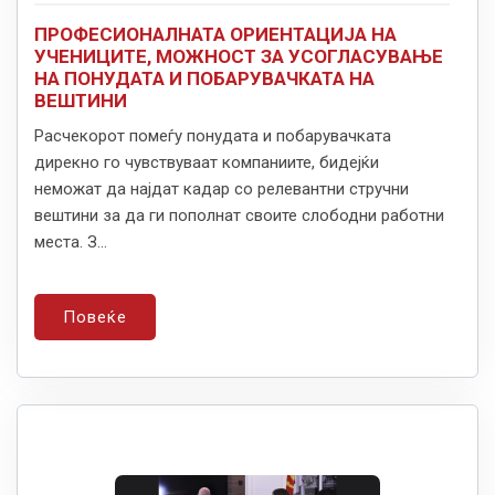
ПРОФЕСИОНАЛНАТА ОРИЕНТАЦИЈА НА
УЧЕНИЦИТЕ, МОЖНОСТ ЗА УСОГЛАСУВАЊЕ
НА ПОНУДАТА И ПОБАРУВАЧКАТА НА
ВЕШТИНИ
Расчекорот помеѓу понудата и побарувачката
дирекно го чувствуваат компаниите, бидејќи
неможат да најдат кадар со релевантни стручни
вештини за да ги пополнат своите слободни работни
места. З...
Повеќе