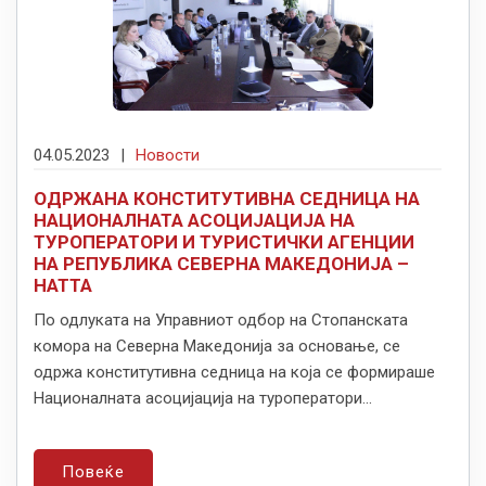
04.05.2023
|
Новости
ОДРЖАНА КОНСТИТУТИВНА СЕДНИЦА НА
НАЦИОНАЛНАТА АСОЦИЈАЦИЈА НА
ТУРОПЕРАТОРИ И ТУРИСТИЧКИ АГЕНЦИИ
НА РЕПУБЛИКА СЕВЕРНА МАКЕДОНИЈА –
НАТТА
По одлуката на Управниот одбор на Стопанската
комора на Северна Македонија за основање, се
одржа конститутивна седница на која се формираше
Националната асоцијација на туроператори...
Повеќе