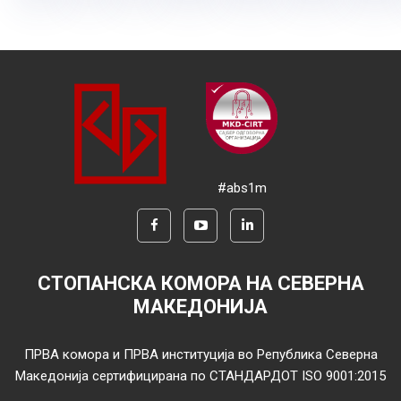
#abs1m
СТОПАНСКА КОМОРА НА СЕВЕРНА
МАКЕДОНИЈА
ПРВА комора и ПРВА институција во Република Северна
Македонија сертифицирана по СТАНДАРДОТ ISO 9001:2015