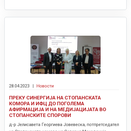
28.04.2023
|
Новости
ПРЕКУ СИНЕРГИЈА НА СТОПАНСКАТА
КОМОРА И ИФЦ ДО ПОГОЛЕМА
АФИРМАЦИЈА И НА МЕДИЈАЦИЈАТА ВО
СТОПАНСКИТЕ СПОРОВИ
д-р Јелисавета Георгиева Јовевеска, потпретседател