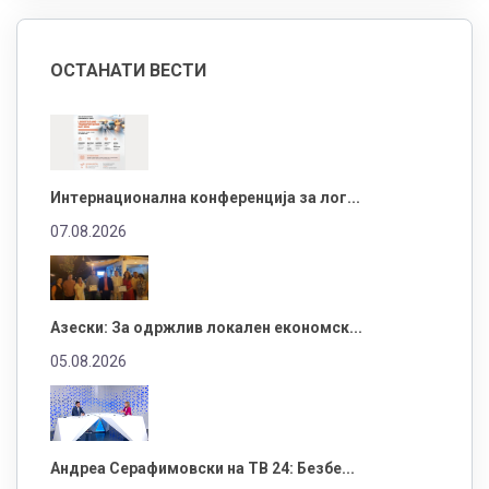
ОСТАНАТИ ВЕСТИ
Интернационална конференција за лог...
07.08.2026
Азески: За одржлив локален економск...
05.08.2026
Андреа Серафимовски на ТВ 24: Безбе...