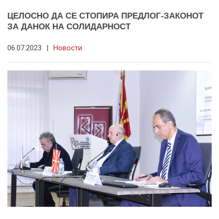
ЦЕЛОСНО ДА СЕ СТОПИРА ПРЕДЛОГ-ЗАКОНОТ
ЗА ДАНОК НА СОЛИДАРНОСТ
06.07.2023
|
Новости