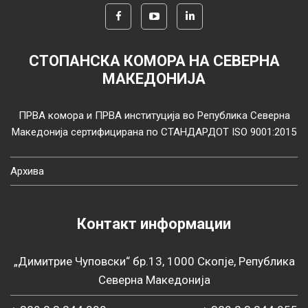
СТОПАНСКА КОМОРА НА СЕВЕРНА
МАКЕДОНИЈА
ПРВА комора и ПРВА институција во Република Северна
Македонија сертифицирана по СТАНДАРДОТ ISO 9001:2015
Архива
Контакт информации
„Димитрие Чуповски“ бр.13, 1000 Скопје, Република
Северна Македонија