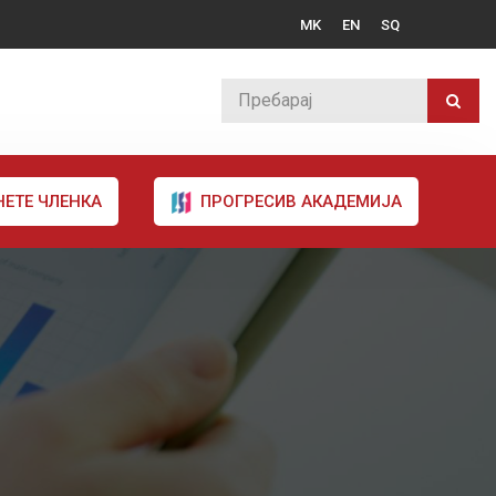
MK
EN
SQ
НЕТЕ ЧЛЕНКА
ПРОГРЕСИВ АКАДЕМИЈА