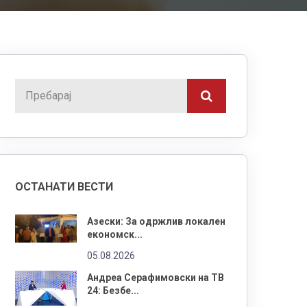
ОСТАНАТИ ВЕСТИ
Азески: За одржлив локален
економск...
05.08.2026
Андреа Серафимовски на ТВ
24: Безбе...