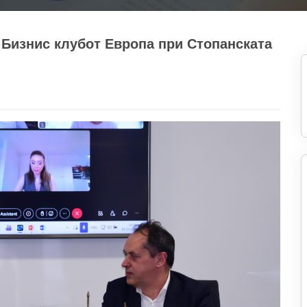
 Бизнис клубот Европа при Стопанската