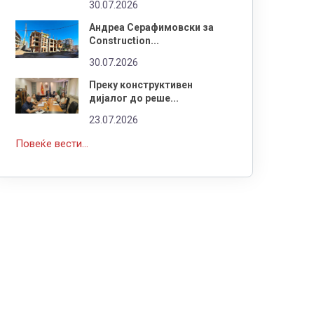
30.07.2026
Андреа Серафимовски за
Construction...
30.07.2026
Преку конструктивен
дијалог до реше...
23.07.2026
Повеќе вести...