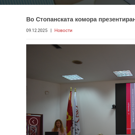
Во Стопанската комора презентиран
09.12.2025
|
Новости