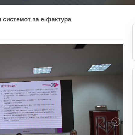
 системот за е-фактура