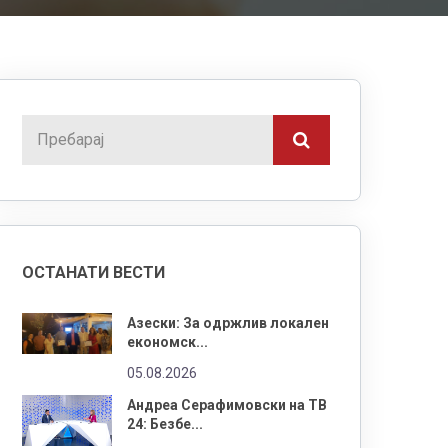
ОСТАНАТИ ВЕСТИ
Азески: За одржлив локален
економск...
05.08.2026
Андреа Серафимовски на ТВ
24: Безбе...