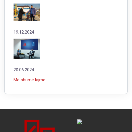
19.12.2024
20.06.2024
Më shumë lajme...