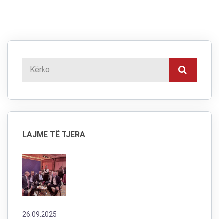
LAJME TË TJERA
26.09.2025