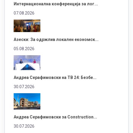
Интернационална конференција за лог...
07.08.2026
Азески: За одржлив локален економск...
05.08.2026
Андреа Серафимовски на ТВ 24: Безбе...
30.07.2026
Андреа Серафимовски за Construction...
30.07.2026