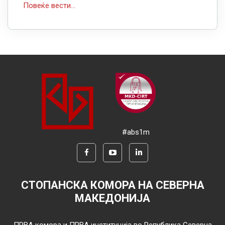
Повеќе вести...
#abs1m
СТОПАНСКА КОМОРА НА СЕВЕРНА
МАКЕДОНИЈА