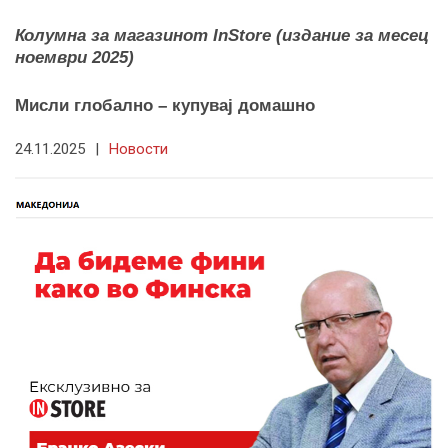
Колумна за магазинот InStore (издание за месец
ноември 2025)
Мисли глобално – купувај домашно
24.11.2025
|
Новости