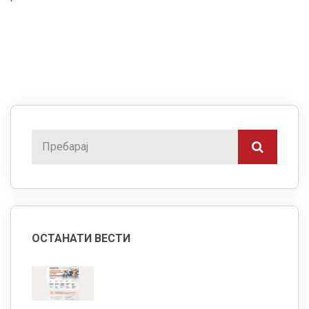
ОСТАНАТИ ВЕСТИ