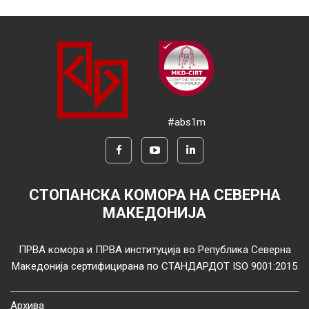
#abs1m
СТОПАНСКА КОМОРА НА СЕВЕРНА
МАКЕДОНИЈА
ПРВА комора и ПРВА институција во Република Северна
Македонија сертифицирана по СТАНДАРДОТ ISO 9001:2015
Архива