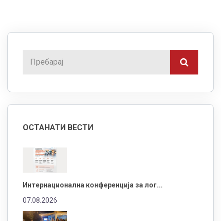
ОСТАНАТИ ВЕСТИ
Интернационална конференција за лог...
07.08.2026