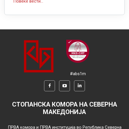
Повеќе вести...
#abs1m
СТОПАНСКА КОМОРА НА СЕВЕРНА
МАКЕДОНИЈА
ПРВА комора и ПРВА институција во Република Северна