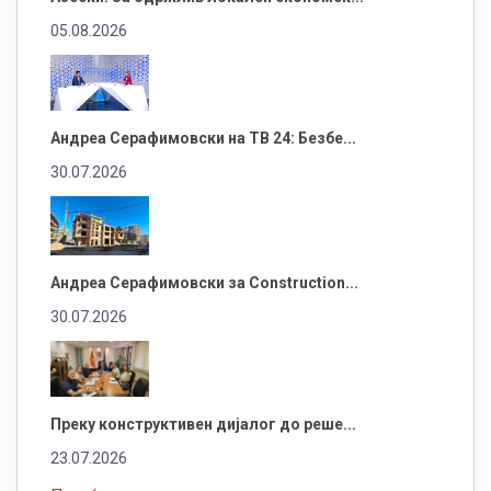
05.08.2026
Андреа Серафимовски на ТВ 24: Безбе...
30.07.2026
Андреа Серафимовски за Construction...
30.07.2026
Преку конструктивен дијалог до реше...
23.07.2026