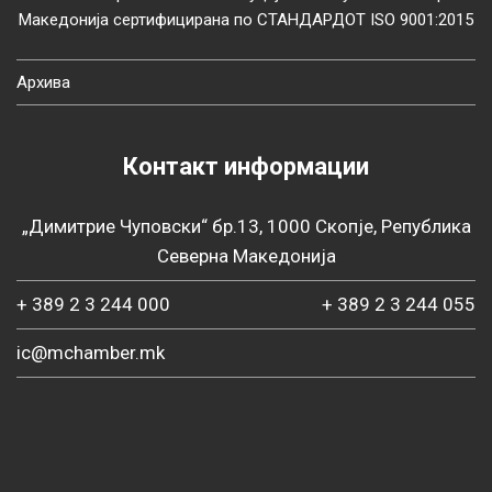
Македонија сертифицирана по СТАНДАРДОТ ISO 9001:2015
Архива
Контакт информации
„Димитрие Чуповски“ бр.13, 1000 Скопје, Република
Северна Македонија
+ 389 2 3 244 000
+ 389 2 3 244 055
ic@mchamber.mk