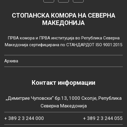
СТОПАНСКА КОМОРА НА СЕВЕРНА
МАКЕДОНИЈА
ПРВА комора и ПРВА институција во Република Северна
Македонија сертифицирана по СТАНДАРДОТ ISO 9001:2015
Архива
Контакт информации
„Димитрие Чуповски“ бр.13, 1000 Скопје, Република
Северна Македонија
+ 389 2 3 244 000
+ 389 2 3 244 055