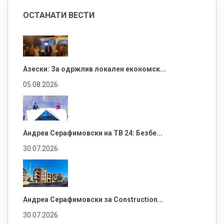
ОСТАНАТИ ВЕСТИ
Азески: За одржлив локален економск...
05.08.2026
Андреа Серафимовски на ТВ 24: Безбе...
30.07.2026
Андреа Серафимовски за Construction...
30.07.2026