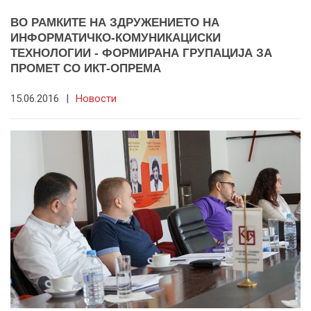
ВО РАМКИТЕ НА ЗДРУЖЕНИЕТО НА
ИНФОРМАТИЧКО-КОМУНИКАЦИСКИ
ТЕХНОЛОГИИ - ФОРМИРАНА ГРУПАЦИЈА ЗА
ПРОМЕТ СО ИКТ-ОПРЕМА
15.06.2016
|
Новости