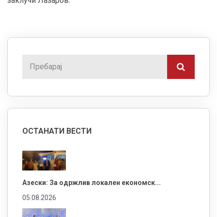
заклучи Лазаров.
ОСТАНАТИ ВЕСТИ
Азески: За одржлив локален економск...
05.08.2026