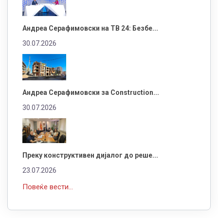
Андреа Серафимовски на ТВ 24: Безбе...
30.07.2026
Андреа Серафимовски за Construction...
30.07.2026
Преку конструктивен дијалог до реше...
23.07.2026
Повеќе вести...