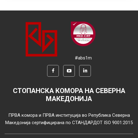
#abs1m
СТОПАНСКА КОМОРА НА СЕВЕРНА
МАКЕДОНИЈА
ПРВА комора и ПРВА институција во Република Северна
Македонија сертифицирана по СТАНДАРДОТ ISO 9001:2015