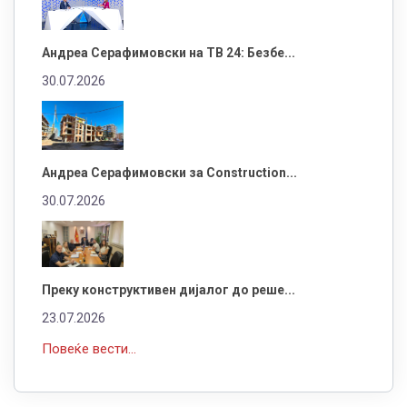
Андреа Серафимовски на ТВ 24: Безбе...
30.07.2026
Андреа Серафимовски за Construction...
30.07.2026
Преку конструктивен дијалог до реше...
23.07.2026
Повеќе вести...