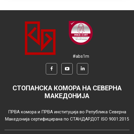
#abs1m
СТОПАНСКА КОМОРА НА СЕВЕРНА
МАКЕДОНИЈА
ПРВА комора и ПРВА институција во Република Северна
Македонија сертифицирана по СТАНДАРДОТ ISO 9001:2015