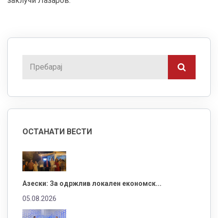
заклучи Лазаров.
ОСТАНАТИ ВЕСТИ
Азески: За одржлив локален економск...
05.08.2026