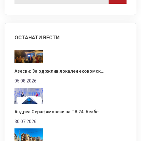
ОСТАНАТИ ВЕСТИ
Азески: За одржлив локален економск...
05.08.2026
Андреа Серафимовски на ТВ 24: Безбе...
30.07.2026