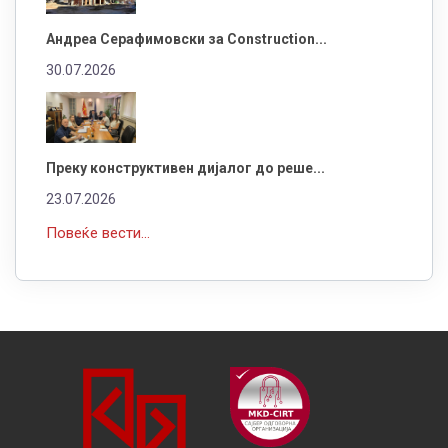
Андреа Серафимовски за Construction...
30.07.2026
Преку конструктивен дијалог до реше...
23.07.2026
Повеќе вести...