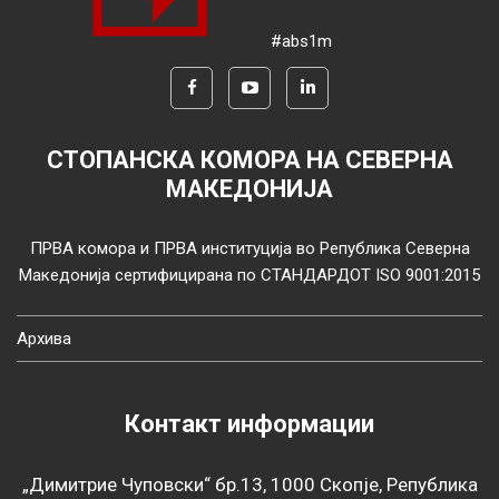
#abs1m
СТОПАНСКА КОМОРА НА СЕВЕРНА
МАКЕДОНИЈА
ПРВА комора и ПРВА институција во Република Северна
Македонија сертифицирана по СТАНДАРДОТ ISO 9001:2015
Архива
Контакт информации
„Димитрие Чуповски“ бр.13, 1000 Скопје, Република