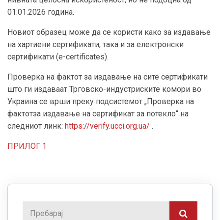
01.01.2026 година.
Новиот образец може да се користи како за издавање
на хартиени сертификати, така и за електронски
сертификати (e-certificates).
Проверка на фактот за издавање на сите сертификати
што ги издаваат Трговско-индустриските комори во
Украина се врши преку подсистемот „Проверка на
фактотза издавање на сертификат за потекло“ на
следниот линк:
https://verify.ucci.org.ua/
.
ПРИЛОГ 1