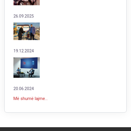
26.09.2025
19.12.2024
20.06.2024
Më shumë lajme...