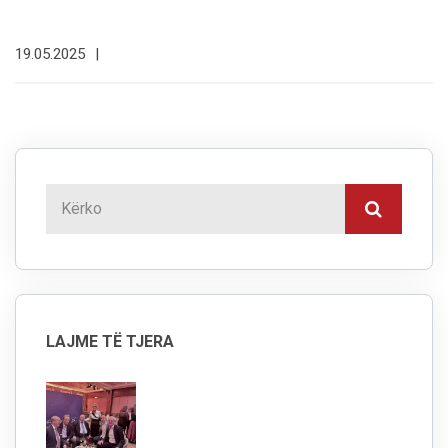
19.05.2025
|
LAJME TË TJERA