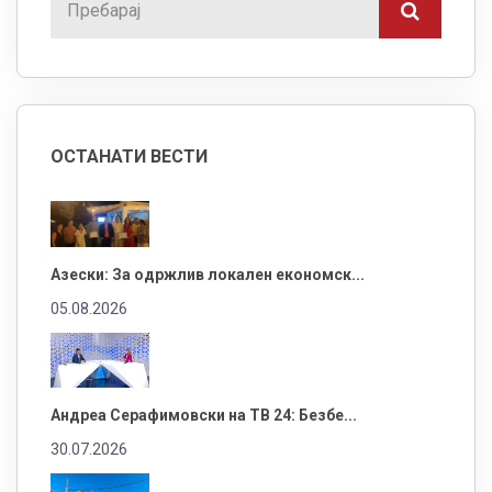
ОСТАНАТИ ВЕСТИ
Азески: За одржлив локален економск...
05.08.2026
Андреа Серафимовски на ТВ 24: Безбе...
30.07.2026