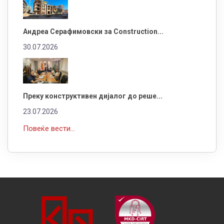
Андреа Серафимовски за Construction...
30.07.2026
Преку конструктивен дијалог до реше...
23.07.2026
Повеќе вести...