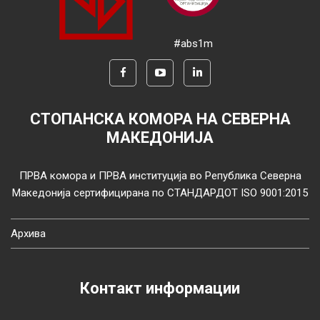
#abs1m
СТОПАНСКА КОМОРА НА СЕВЕРНА
МАКЕДОНИЈА
ПРВА комора и ПРВА институција во Република Северна
Македонија сертифицирана по СТАНДАРДОТ ISO 9001:2015
Архива
Контакт информации