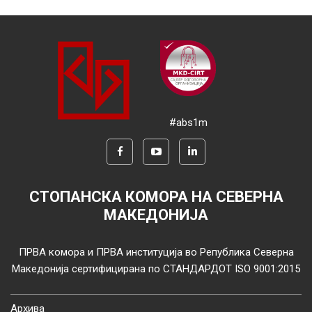
#abs1m
СТОПАНСКА КОМОРА НА СЕВЕРНА
МАКЕДОНИЈА
ПРВА комора и ПРВА институција во Република Северна
Македонија сертифицирана по СТАНДАРДОТ ISO 9001:2015
Архива