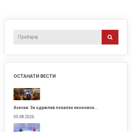
ОСТАНАТИ ВЕСТИ
Азески: За одржлив локален економск...
05.08.2026