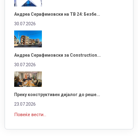
Андреа Серафимовски на ТВ 24: Безбе...
30.07.2026
Андреа Серафимовски за Construction...
30.07.2026
Преку конструктивен дијалог до реше...
23.07.2026
Повеќе вести...