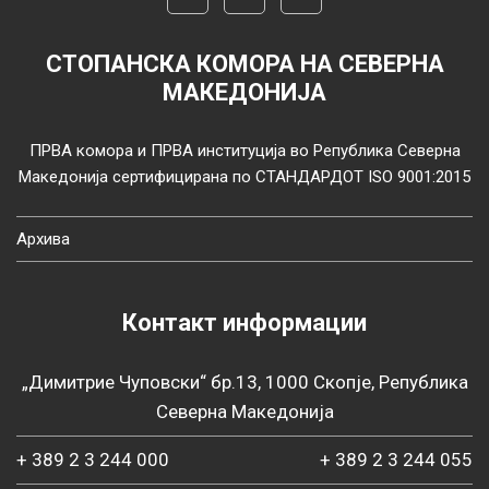
СТОПАНСКА КОМОРА НА СЕВЕРНА
МАКЕДОНИЈА
ПРВА комора и ПРВА институција во Република Северна
Македонија сертифицирана по СТАНДАРДОТ ISO 9001:2015
Архива
Контакт информации
„Димитрие Чуповски“ бр.13, 1000 Скопје, Република
Северна Македонија
+ 389 2 3 244 000
+ 389 2 3 244 055