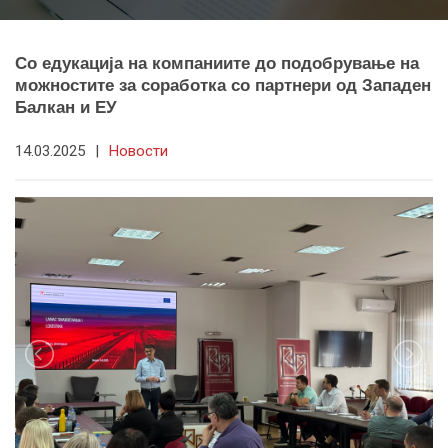
Со едукација на компаниите до подобрување на
можностите за соработка со партнери од Западен
Балкан и ЕУ
14.03.2025
|
Новости