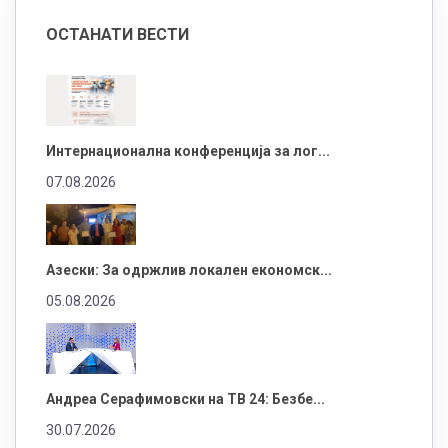
ОСТАНАТИ ВЕСТИ
Интернационална конференција за лог...
07.08.2026
Азески: За одржлив локален економск...
05.08.2026
Андреа Серафимовски на ТВ 24: Безбе...
30.07.2026