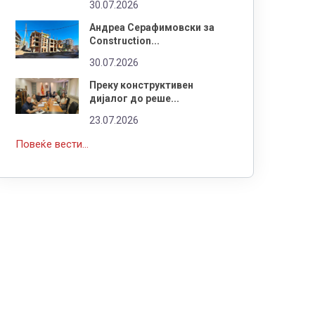
30.07.2026
Андреа Серафимовски за
Construction...
30.07.2026
Преку конструктивен
дијалог до реше...
23.07.2026
Повеќе вести...