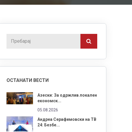
ОСТАНАТИ ВЕСТИ
Азески: За одржлив локален
економск...
05.08.2026
Андреа Серафимовски на ТВ
24: Безбе...