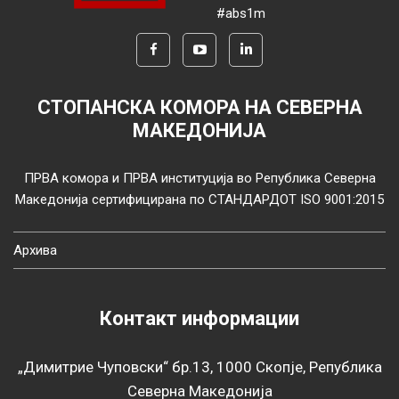
#abs1m
СТОПАНСКА КОМОРА НА СЕВЕРНА
МАКЕДОНИЈА
ПРВА комора и ПРВА институција во Република Северна
Македонија сертифицирана по СТАНДАРДОТ ISO 9001:2015
Архива
Контакт информации
„Димитрие Чуповски“ бр.13, 1000 Скопје, Република
Северна Македонија