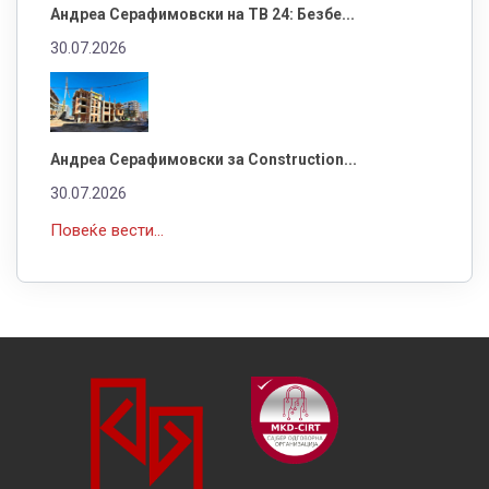
Андреа Серафимовски на ТВ 24: Безбе...
30.07.2026
Андреа Серафимовски за Construction...
30.07.2026
Повеќе вести...