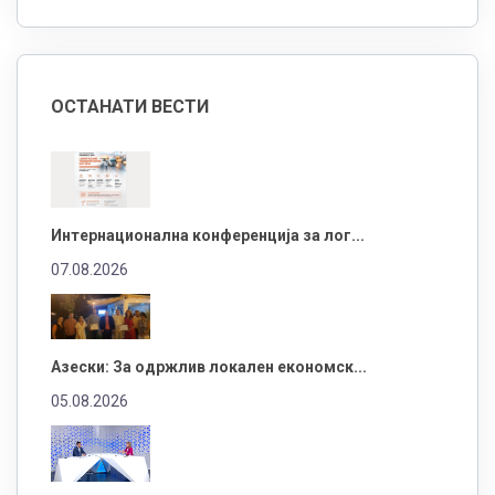
ОСТАНАТИ ВЕСТИ
Интернационална конференција за лог...
07.08.2026
Азески: За одржлив локален економск...
05.08.2026