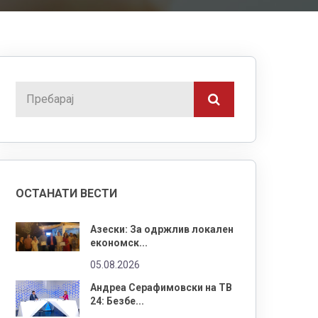
ОСТАНАТИ ВЕСТИ
Азески: За одржлив локален
економск...
05.08.2026
Андреа Серафимовски на ТВ
24: Безбе...