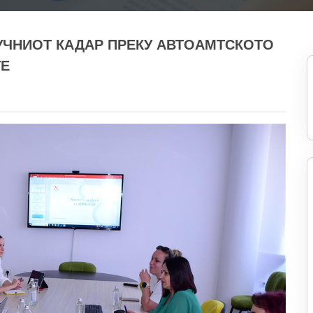
УЧНИОТ КАДАР ПРЕКУ АВТОАМТСКОТО
ТЕ