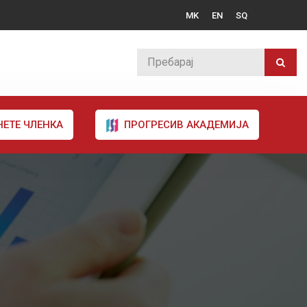
MK
EN
SQ
НЕТЕ ЧЛЕНКА
ПРОГРЕСИВ АКАДЕМИЈА