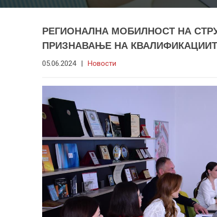
РЕГИОНАЛНА МОБИЛНОСТ НА СТР
ПРИЗНАВАЊЕ НА КВАЛИФИКАЦИИ
05.06.2024
|
Новости