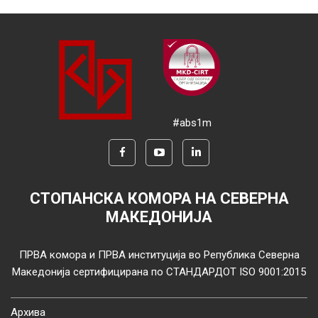
#abs1m
СТОПАНСКА КОМОРА НА СЕВЕРНА
МАКЕДОНИЈА
ПРВА комора и ПРВА институција во Република Северна
Македонија сертифицирана по СТАНДАРДОТ ISO 9001:2015
Архива