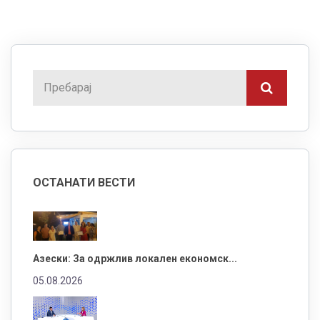
ОСТАНАТИ ВЕСТИ
Азески: За одржлив локален економск...
05.08.2026