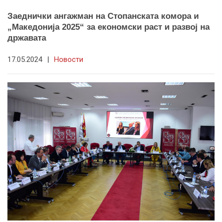
Заеднички ангажман на Стопанската комора и
„Македонија 2025“ за економски раст и развој на
државата
17.05.2024
|
Новости