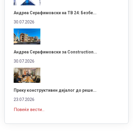
Андреа Серафимовски на ТВ 24: Безбе...
30.07.2026
Андреа Серафимовски за Construction...
30.07.2026
Преку конструктивен дијалог до реше...
23.07.2026
Повеќе вести...