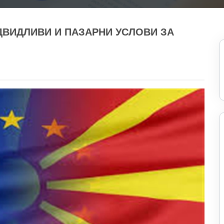
ДВИДЛИВИ И ПАЗАРНИ УСЛОВИ ЗА