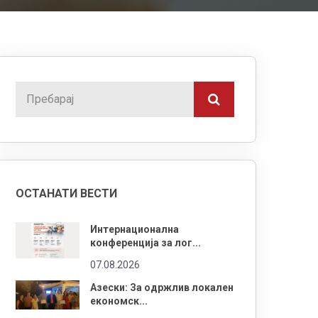
ОСТАНАТИ ВЕСТИ
Интернационална
конференција за лог...
07.08.2026
Азески: За одржлив локален
економск...