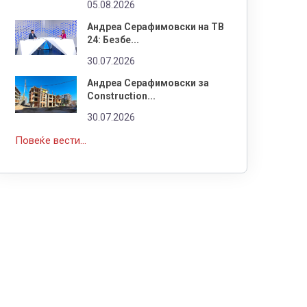
05.08.2026
Андреа Серафимовски на ТВ
24: Безбе...
30.07.2026
Андреа Серафимовски за
Construction...
30.07.2026
Повеќе вести...