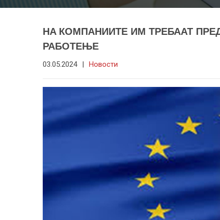
НA КОМПАНИИТЕ ИМ ТРЕБААТ ПРЕ
РАБОТЕЊЕ
03.05.2024
|
Новости