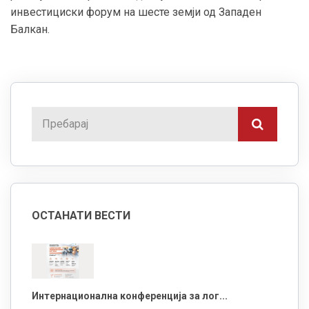
инвестициски форум на шесте земји од Западен
Балкан.
ОСТАНАТИ ВЕСТИ
Интернационална конференција за лог...