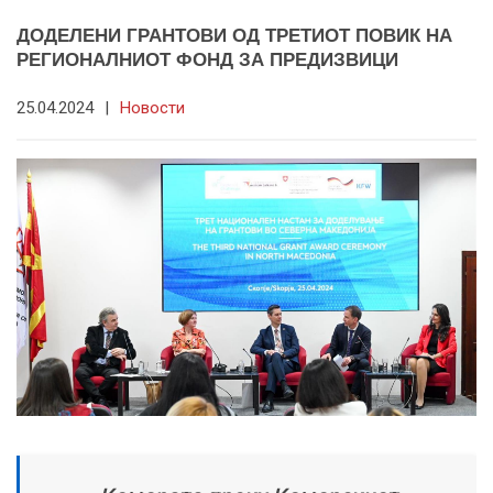
ДОДЕЛЕНИ ГРАНТОВИ ОД ТРЕТИОТ ПОВИК НА
РЕГИОНАЛНИОТ ФОНД ЗА ПРЕДИЗВИЦИ
25.04.2024
|
Новости