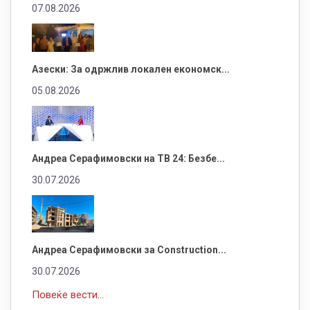
07.08.2026
Азески: За одржлив локален економск...
05.08.2026
Андреа Серафимовски на ТВ 24: Безбе...
30.07.2026
Андреа Серафимовски за Construction...
30.07.2026
Повеќе вести...