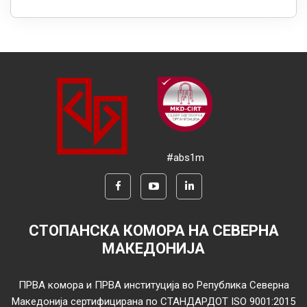
#abs1m
СТОПАНСКА КОМОРА НА СЕВЕРНА
МАКЕДОНИЈА
ПРВА комора и ПРВА институција во Република Северна
Македонија сертифицирана по СТАНДАРДОТ ISO 9001:2015