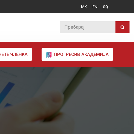
MK
EN
SQ
НЕТЕ ЧЛЕНКА
ПРОГРЕСИВ АКАДЕМИЈА