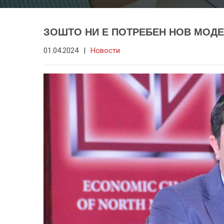
ЗОШТО НИ Е ПОТРЕБЕН НОВ МОДЕ
01.04.2024
|
Новости