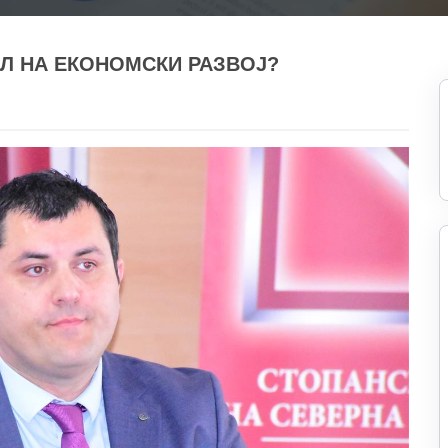
Л НА ЕКОНОМСКИ РАЗВОЈ?