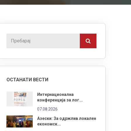
ОСТАНАТИ ВЕСТИ
Интернационална
конференција за лог...
07.08.2026
Азески: За одржлив локален
економск...