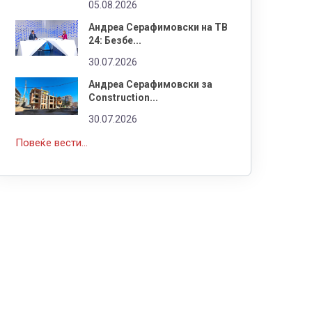
05.08.2026
Андреа Серафимовски на ТВ
24: Безбе...
30.07.2026
Андреа Серафимовски за
Construction...
30.07.2026
Повеќе вести...