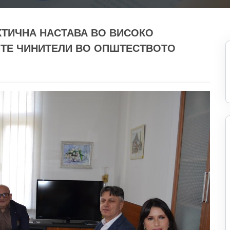
АКТИЧНА НАСТАВА ВО ВИСОКО
ИТЕ ЧИНИТЕЛИ ВО ОПШТЕСТВОТО