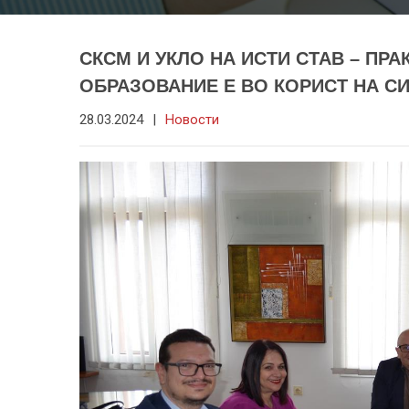
СКСМ И УКЛО НА ИСТИ СТАВ – ПР
ОБРАЗОВАНИЕ Е ВО КОРИСТ НА С
28.03.2024
|
Новости