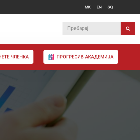
MK
EN
SQ
НЕТЕ ЧЛЕНКА
ПРОГРЕСИВ АКАДЕМИЈА