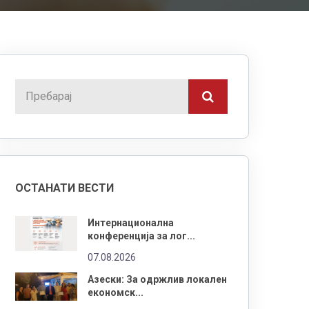
ОСТАНАТИ ВЕСТИ
Интернационална
конференција за лог...
07.08.2026
Азески: За одржлив локален
економск...