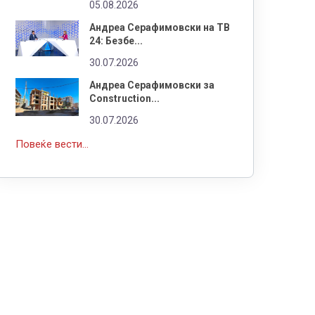
05.08.2026
Андреа Серафимовски на ТВ
24: Безбе...
30.07.2026
Андреа Серафимовски за
Construction...
30.07.2026
Повеќе вести...