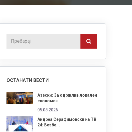
ОСТАНАТИ ВЕСТИ
Азески: За одржлив локален
економск...
05.08.2026
Андреа Серафимовски на ТВ
24: Безбе...