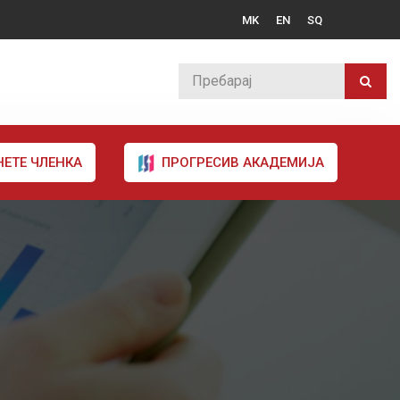
MK
EN
SQ
НЕТЕ ЧЛЕНКА
ПРОГРЕСИВ АКАДЕМИЈА