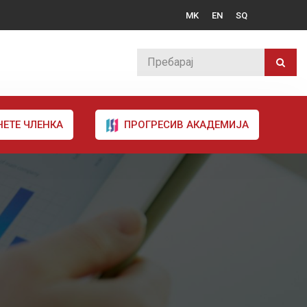
MK
EN
SQ
НЕТЕ ЧЛЕНКА
ПРОГРЕСИВ АКАДЕМИЈА