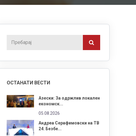
ОСТАНАТИ ВЕСТИ
Азески: За одржлив локален
економск...
05.08.2026
Андреа Серафимовски на ТВ
24: Безбе...