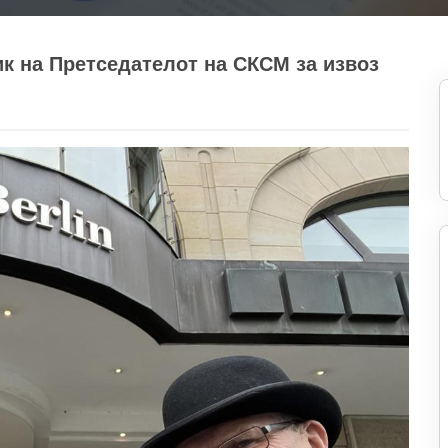
к на Претседателот на СКСМ за извоз