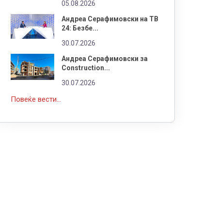
05.08.2026
Андреа Серафимовски на ТВ
24: Безбе...
30.07.2026
Андреа Серафимовски за
Construction...
30.07.2026
Повеќе вести...