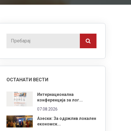
ОСТАНАТИ ВЕСТИ
Интернационална
конференција за лог...
07.08.2026
Азески: За одржлив локален
економск...