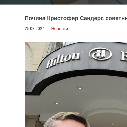
Почина Кристофер Сандерс советни
25.03.2024
|
Новости