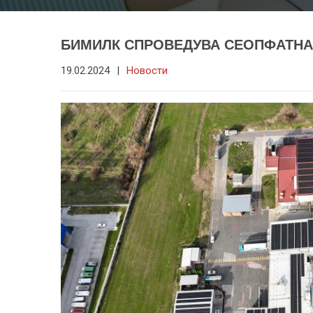
БИМИЛК СПРОВЕДУВА СЕОПФАТНА
19.02.2024
|
Новости