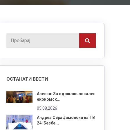
ОСТАНАТИ ВЕСТИ
Азески: За одржлив локален
економск...
05.08.2026
Андреа Серафимовски на ТВ
24: Безбе...