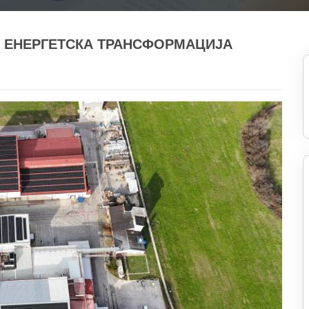
 ЕНЕРГЕТСКА ТРАНСФОРМАЦИЈА