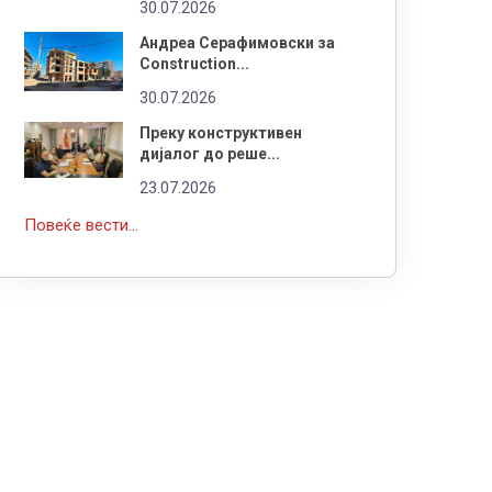
30.07.2026
Андреа Серафимовски за
Construction...
30.07.2026
Преку конструктивен
дијалог до реше...
23.07.2026
Повеќе вести...