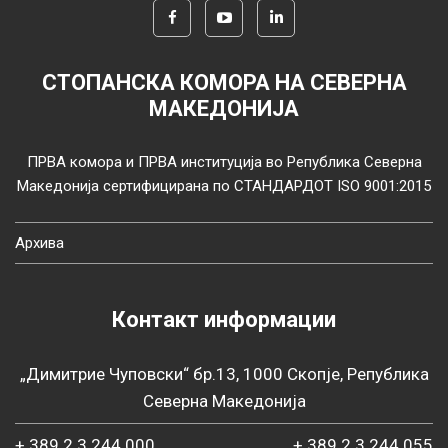
СТОПАНСКА КОМОРА НА СЕВЕРНА
МАКЕДОНИЈА
ПРВА комора и ПРВА институција во Република Северна
Македонија сертифицирана по СТАНДАРДОТ ISO 9001:2015
Архива
Контакт информации
„Димитрие Чуповски“ бр.13, 1000 Скопје, Република
Северна Македонија
+ 389 2 3 244 000
+ 389 2 3 244 055