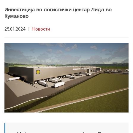
Инвестиција во логистички центар Лидл во
Куманово
25.01.2024
|
Новости