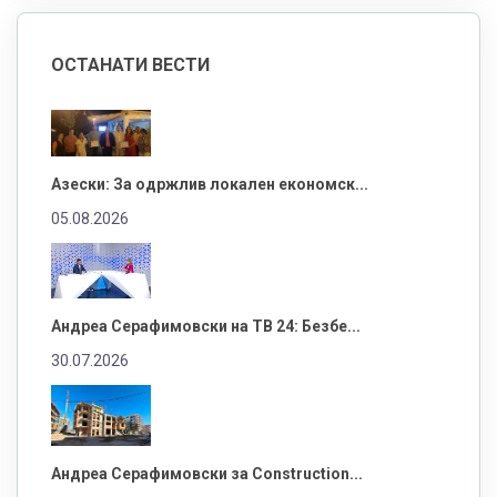
ОСТАНАТИ ВЕСТИ
Азески: За одржлив локален економск...
05.08.2026
Андреа Серафимовски на ТВ 24: Безбе...
30.07.2026
Андреа Серафимовски за Construction...