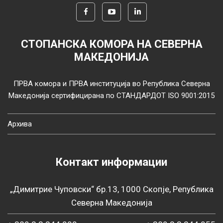
СТОПАНСКА КОМОРА НА СЕВЕРНА
МАКЕДОНИЈА
ПРВА комора и ПРВА институција во Република Северна
Македонија сертифицирана по СТАНДАРДОТ ISO 9001:2015
Архива
Контакт информации
„Димитрие Чуповски“ бр.13, 1000 Скопје, Република
Северна Македонија