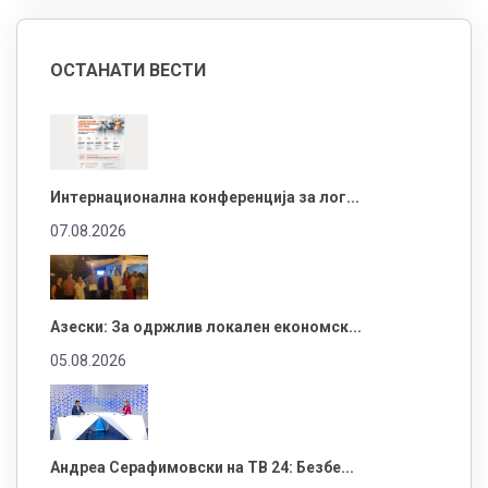
ОСТАНАТИ ВЕСТИ
Интернационална конференција за лог...
07.08.2026
Азески: За одржлив локален економск...
05.08.2026
Андреа Серафимовски на ТВ 24: Безбе...