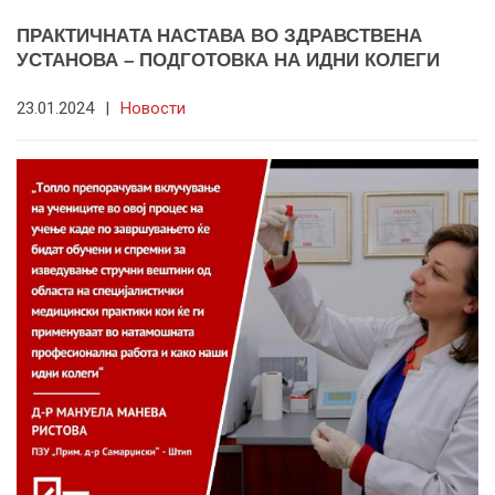
ПРАКТИЧНАTA НАСТАВА ВО ЗДРАВСТВЕНА
УСТАНОВА – ПОДГОТОВКА НА ИДНИ КОЛЕГИ
23.01.2024
|
Новости