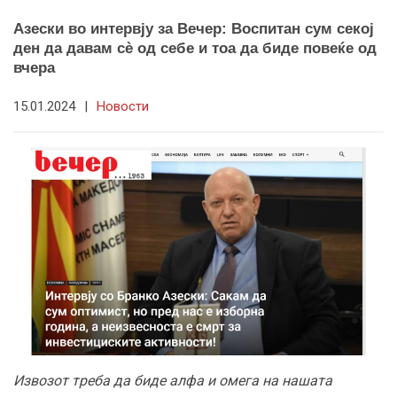
Азески во интервју за Вечер: Воспитан сум секој
ден да давам сè од себе и тоа да биде повеќе од
вчера
15.01.2024
|
Новости
Извозот треба да биде алфа и омега на нашата