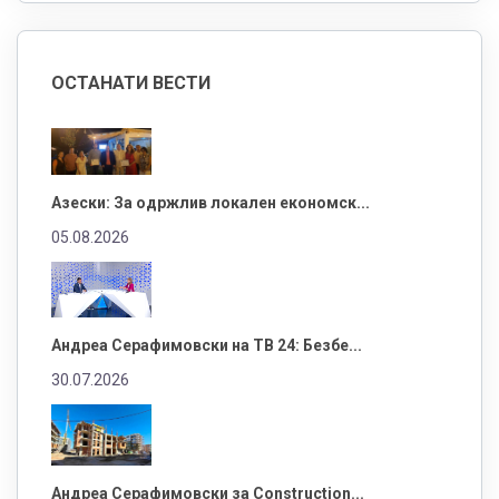
ОСТАНАТИ ВЕСТИ
Азески: За одржлив локален економск...
05.08.2026
Андреа Серафимовски на ТВ 24: Безбе...
30.07.2026
Андреа Серафимовски за Construction...