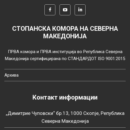
СТОПАНСКА КОМОРА НА СЕВЕРНА
МАКЕДОНИЈА
ПРВА комора и ПРВА институција во Република Северна
Македонија сертифицирана по СТАНДАРДОТ ISO 9001:2015
Архива
Контакт информации
„Димитрие Чуповски“ бр.13, 1000 Скопје, Република
Северна Македонија