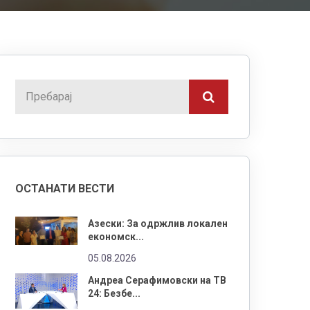
ОСТАНАТИ ВЕСТИ
Азески: За одржлив локален
економск...
05.08.2026
Андреа Серафимовски на ТВ
24: Безбе...