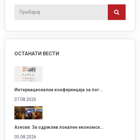
ОСТАНАТИ ВЕСТИ
Интернационална конференција за лог...
07.08.2026
Азески: За одржлив локален економск...
05.08.2026