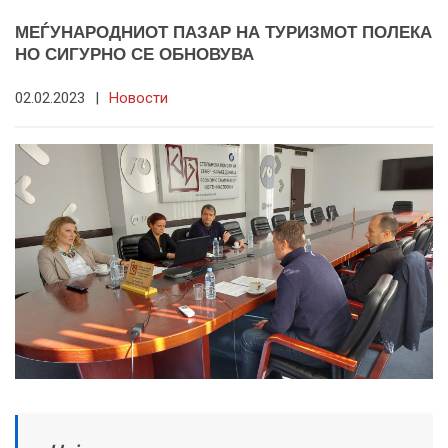
МЕЃУНАРОДНИОТ ПАЗАР НА ТУРИЗМОТ ПОЛЕКА
НО СИГУРНО СЕ ОБНОВУВА
02.02.2023
|
Новости