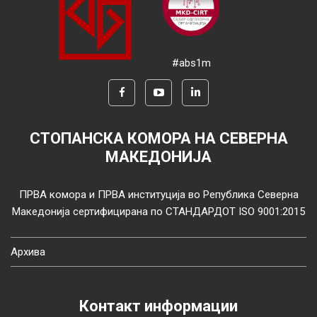
#abs1m
СТОПАНСКА КОМОРА НА СЕВЕРНА
МАКЕДОНИЈА
ПРВА комора и ПРВА институција во Република Северна
Македонија сертифицирана по СТАНДАРДОТ ISO 9001:2015
Архива
Контакт информации