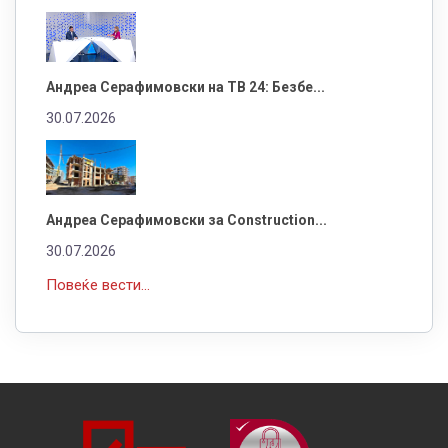
Андреа Серафимовски на ТВ 24: Безбе...
30.07.2026
Андреа Серафимовски за Construction...
30.07.2026
Повеќе вести...