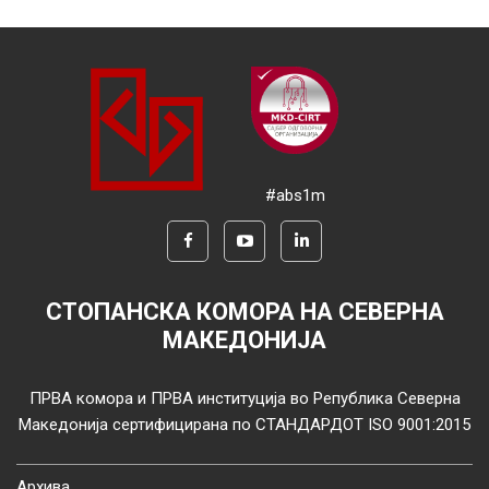
#abs1m
СТОПАНСКА КОМОРА НА СЕВЕРНА
МАКЕДОНИЈА
ПРВА комора и ПРВА институција во Република Северна
Македонија сертифицирана по СТАНДАРДОТ ISO 9001:2015
Архива