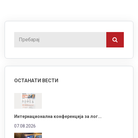
ОСТАНАТИ ВЕСТИ
Интернационална конференција за лог...
07.08.2026