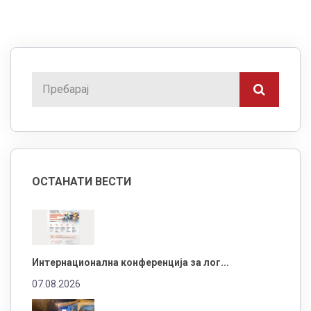
ОСТАНАТИ ВЕСТИ
Интернационална конференција за лог...
07.08.2026