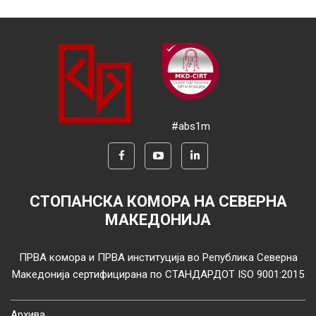
#abs1m
СТОПАНСКА КОМОРА НА СЕВЕРНА
МАКЕДОНИЈА
ПРВА комора и ПРВА институција во Република Северна
Македонија сертифицирана по СТАНДАРДОТ ISO 9001:2015
Архива