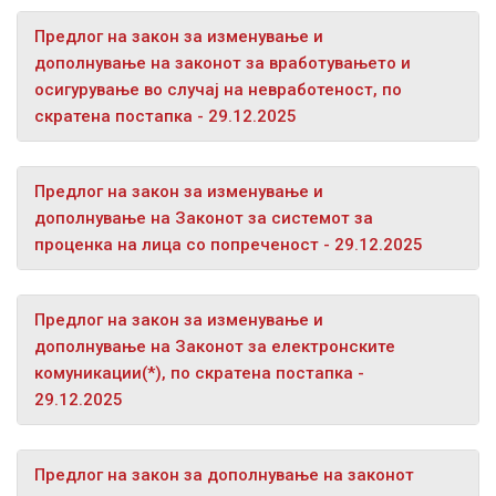
Предлог на закон за изменување и
дополнување на законот за вработувањето и
осигурување во случај на невработеност, по
скратена постапка - 29.12.2025
Предлог на закон за изменување и
дополнување на Законот за системот за
проценка на лица со попреченост - 29.12.2025
Предлог на закон за изменување и
дополнување на Законот за електронските
комуникации(*), по скратена постапка -
29.12.2025
Предлог на закон за дополнување на законот