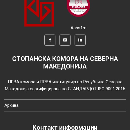
#abs1m
СТОПАНСКА КОМОРА НА СЕВЕРНА
МАКЕДОНИЈА
ПРВА комора и ПРВА институција во Република Северна
Македонија сертифицирана по СТАНДАРДОТ ISO 9001:2015
Архива
Контакт информации