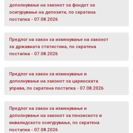
дополнување на законот за фондот за
осигурување на депозити, по скратена
постапка - 07.08.2026
Предлог на закон за изменување на законот
за државната статистика, по скратена
постапка - 07.08.2026
Предлог на закон за изменување и
дополнување на законот за царинската
управа, по скратена постапка - 07.08.2026
Предлог на закон за изменување и
дополнување на законот за пензиското и
инвалидското осигурување, по скратена
постапка - 07.08.2026