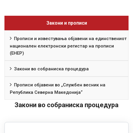
Закони и прописи
Прописи и известувања објавени на единствениот
национален електронски регистар на прописи
(ЕНЕР)
Закони во собраниска процедура
Прописи објавени во „Службен весник на
Република Северна Македонија“
Закони во собраниска процедура