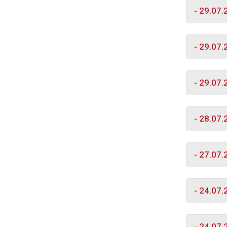
- 29.07
- 29.07
- 29.07
- 28.07
- 27.07
- 24.07
- 24.07