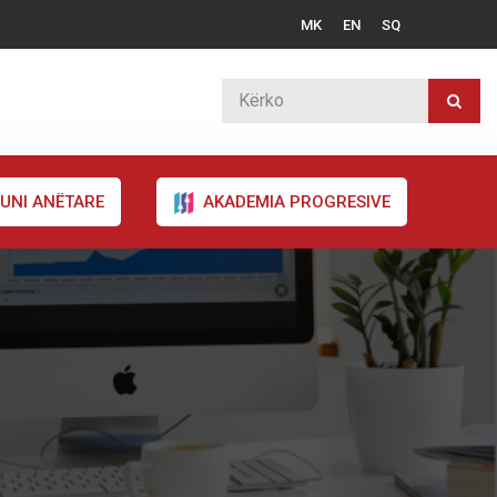
MK
EN
SQ
UNI ANËTARE
AKADEMIA PROGRESIVE