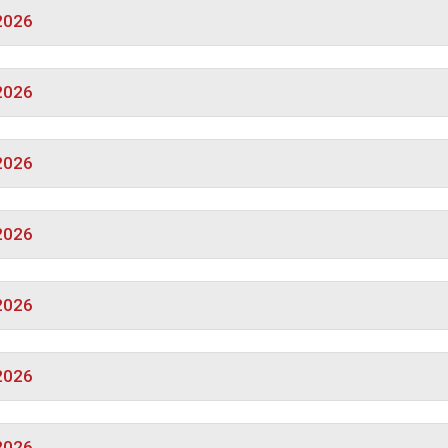
.2026
.2026
.2026
.2026
.2026
.2026
.2026